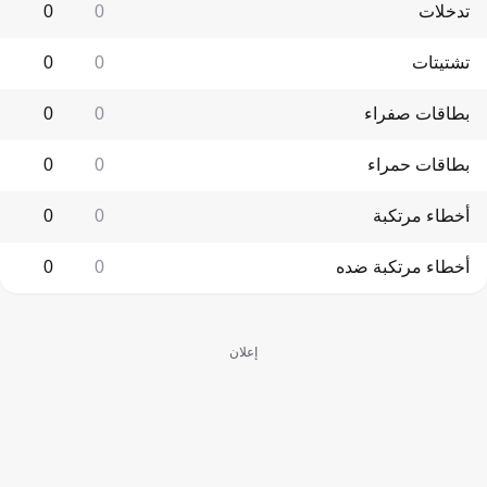
تدخلات
0
0
تشتيتات
0
0
بطاقات صفراء
0
0
بطاقات حمراء
0
0
أخطاء مرتكبة
0
0
أخطاء مرتكبة ضده
0
0
إعلان