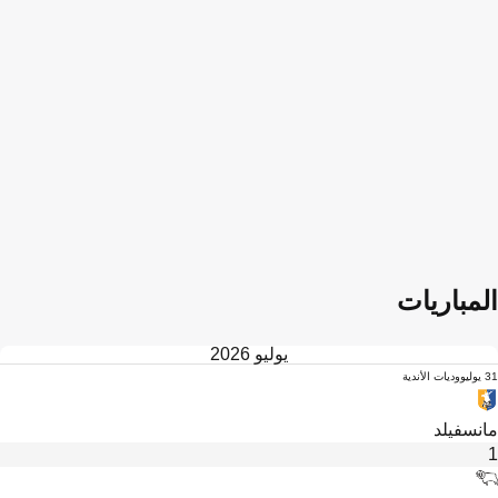
المباريات
يوليو 2026
31 يوليو
وديات الأندية
مانسفيلد
1