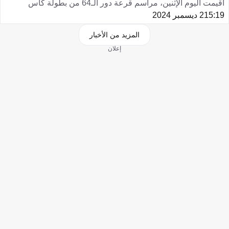
أقيمت اليوم الإثنين، مراسم قرعة دور الـ64 من بطولة كأس
15:19
2 ديسمبر 2024
المزيد من الأخبار
إعلان