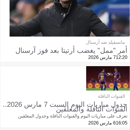
مانسفيلد ضد آرسنال
أمر "ممل" يغضب أرتيتا بعد فوز آرسنال
12:20
7 مارس 2026
القنوات الناقلة
جدول مباريات اليوم السبت 7 مارس 2026..
القنوات الناقلة والمعلقين
تعرف على مباريات اليوم والقنوات الناقلة وجدول المعلقين
16:05
6 مارس 2026