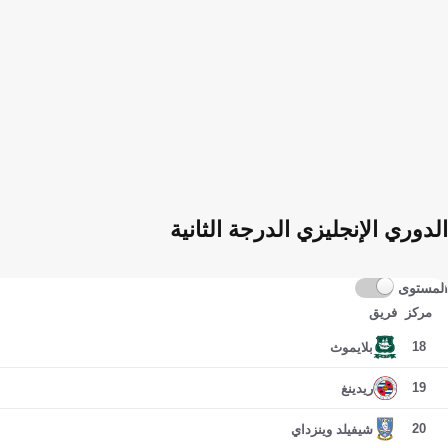
الدوري الإنجليزي الدرجة الثانية
المستوى
مركز
فريق
18
بلايموث
19
ريدينغ
20
شيفيلد وينزداي