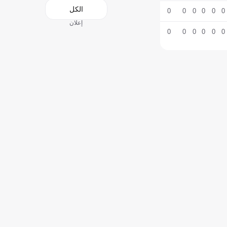
الكل
0
0
0
0
0
0
إعلان
0
0
0
0
0
0