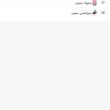
17
ستوك سيتي
18
سوانسي سيتي