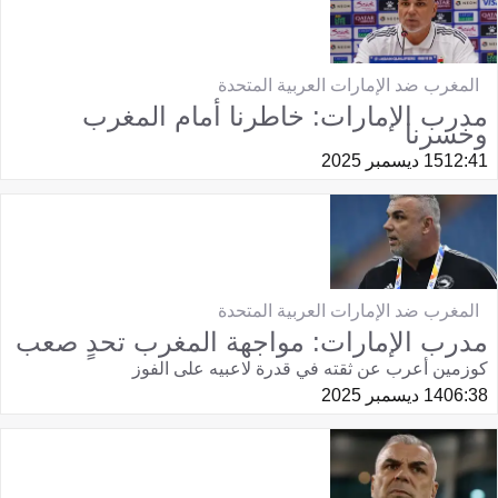
المغرب ضد الإمارات العربية المتحدة
مدرب الإمارات: خاطرنا أمام المغرب
وخسرنا
12:41
15 ديسمبر 2025
المغرب ضد الإمارات العربية المتحدة
مدرب الإمارات: مواجهة المغرب تحدٍ صعب
كوزمين أعرب عن ثقته في قدرة لاعبيه على الفوز
06:38
14 ديسمبر 2025