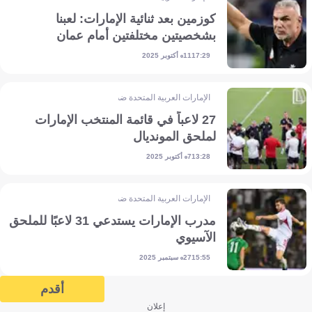
كوزمين بعد ثنائية الإمارات: لعبنا
بشخصيتين مختلفتين أمام عمان
11 أكتوبر 2025
17:29
الإمارات العربية المتحدة ضد عمان
27 لاعباً في قائمة المنتخب الإمارات
لملحق المونديال
7 أكتوبر 2025
13:28
الإمارات العربية المتحدة ضد عمان
مدرب الإمارات يستدعي 31 لاعبًا للملحق
الآسيوي
27 سبتمبر 2025
15:55
أقدم
إعلان