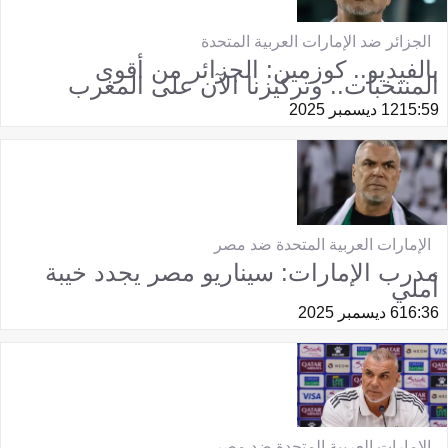
الجزائر ضد الإمارات العربية المتحدة
بالفيديو.. كوزمين: الجزائر من أقوى
المنتخبات.. وتركيزنا الآن على المغرب
15:59
12 ديسمبر 2025
الإمارات العربية المتحدة ضد مصر
مدرب الإمارات: سيناريو مصر يجدد خيبة
أملي
16:36
6 ديسمبر 2025
الإمارات العربية المتحدة ضد مصر