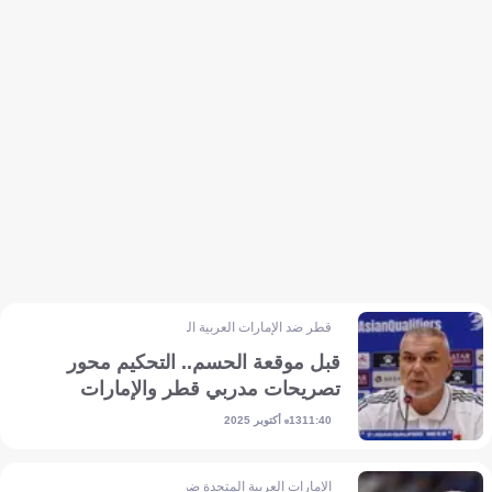
قطر ضد الإمارات العربية المتحدة
قبل موقعة الحسم.. التحكيم محور
تصريحات مدربي قطر والإمارات
13 أكتوبر 2025
11:40
الإمارات العربية المتحدة ضد عمان