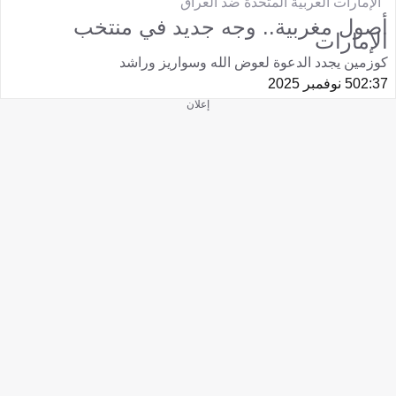
الإمارات العربية المتحدة ضد العراق
أصول مغربية.. وجه جديد في منتخب
الإمارات
كوزمين يجدد الدعوة لعوض الله وسواريز وراشد
02:37
5 نوفمبر 2025
إعلان