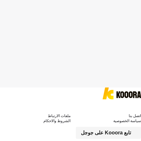
اتصل بنا
ملفات الارتباط
سياسة الخصوصية
الشروط والاحكام
تابع Kooora على جوجل