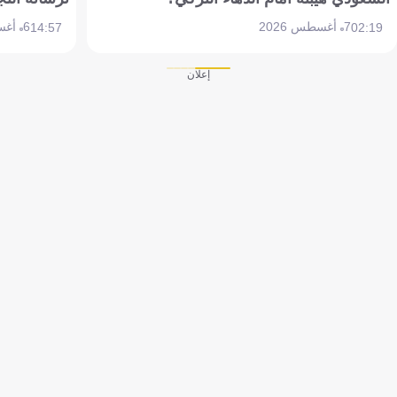
7 أغسطس 2026
6 أغسطس 2026
14:57
02:19
إعلان