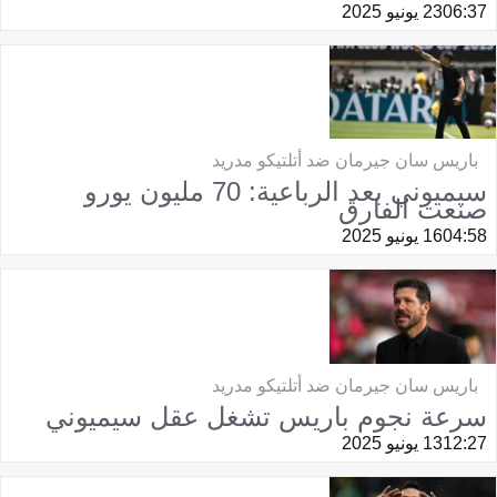
06:37
23 يونيو 2025
باريس سان جيرمان ضد أتلتيكو مدريد
سيميوني بعد الرباعية: 70 مليون يورو
صنعت الفارق
04:58
16 يونيو 2025
باريس سان جيرمان ضد أتلتيكو مدريد
سرعة نجوم باريس تشغل عقل سيميوني
12:27
13 يونيو 2025