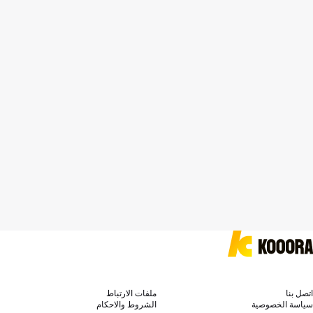
اتصل بنا
ملفات الارتباط
سياسة الخصوصية
الشروط والاحكام