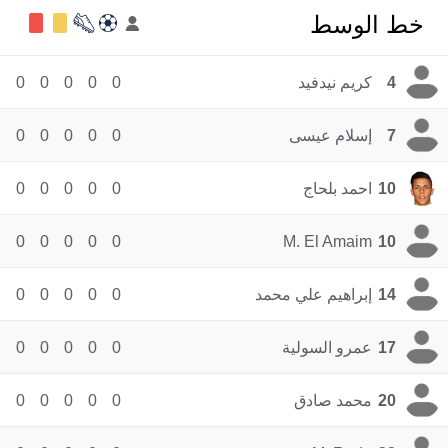
خط الوسط
4
كريم نيدفيد
0
0
0
0
0
7
إسلام عيسى
0
0
0
0
0
10
احمد بلحاج
0
0
0
0
0
0
0
0
0
0
M. El Amaim
10
14
إبراهيم علي محمد
0
0
0
0
0
17
عمرو السولية
0
0
0
0
0
20
محمد صادق
0
0
0
0
0