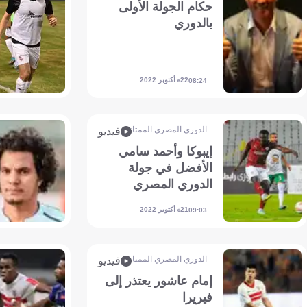
حكام الجولة الأولى
بالدوري
22 أكتوبر 2022
08:24
الدوري المصري الممتاز
فيديو
إيبوكا وأحمد سامي
الأفضل في جولة
الدوري المصري
21 أكتوبر 2022
09:03
الدوري المصري الممتاز
فيديو
إمام عاشور يعتذر إلى
فيريرا