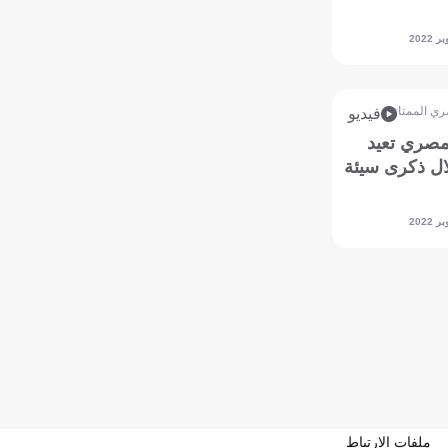
ري الممتاز
فيديو
مصري تعيد
ال ذكرى سيئة
ملفات الارتباط