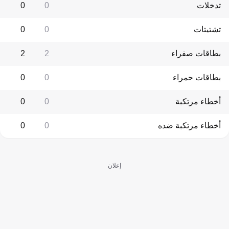
تدخلات
0
0
تشتيتات
0
0
بطاقات صفراء
2
2
بطاقات حمراء
0
0
أخطاء مرتكبة
0
0
أخطاء مرتكبة ضده
0
0
إعلان