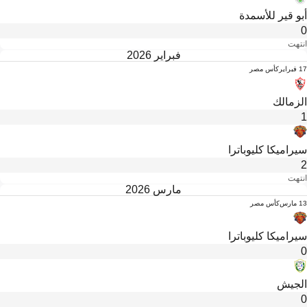
أبو قير للأسمدة
0
انتهت
فبراير 2026
17 فبراير
كأس مصر
الزمالك
1
سيراميكا كليوباترا
2
انتهت
مارس 2026
13 مارس
كأس مصر
سيراميكا كليوباترا
0
الجيش
0