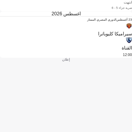
انتهت
ضربة جزاء 5 - 6
أغسطس 2026
23 أغسطس
الدوري المصري الممتاز
سيراميكا كليوباترا
القناة
12:00
إعلان