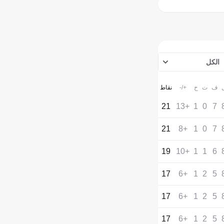
الكل
ف
ت
خ
+/-
نقاط
21
+13
1
0
7
21
+8
1
0
7
19
+10
1
1
6
17
+6
1
2
5
17
+6
1
2
5
17
+6
1
2
5