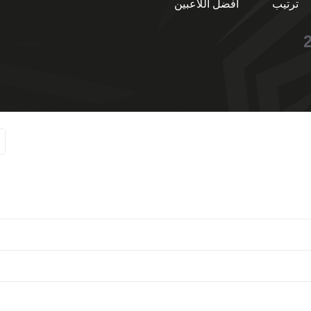
ترتيب
أفضل اللاعبين