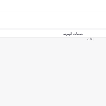
تصفيات الهبوط
إعلان