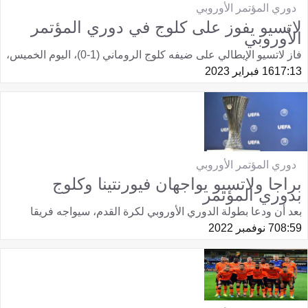
دوري المؤتمر الأوروبي
لاتسيو يفوز على كلوج في دوري المؤتمر
الأوروبي
فاز لاتسيو الإيطالي على ضيفه كلوج الروماني (1-0)، اليوم الخميس،
17:13
16 فبراير 2023
دوري المؤتمر الأوروبي
براجا ولاتسيو يواجهان فيورنتينا وكلوج
بدوري المؤتمر
بعد أن ودعا بطولة الدوري الأوروبي لكرة القدم، سيواجه فريقا
08:59
7 نوفمبر 2022