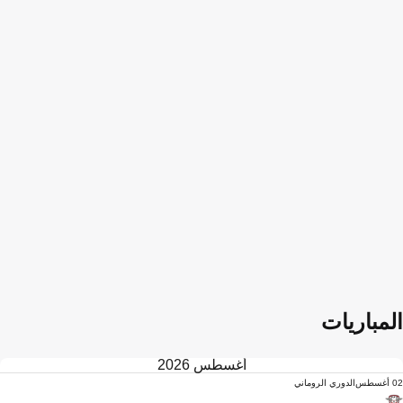
المباريات
أغسطس 2026
02 أغسطس
الدوري الروماني