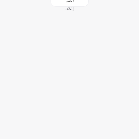
الكل
إعلان