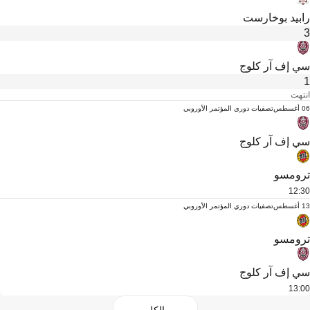
رابيد بوخارست
3
سي إف آر كلوج
1
انتهت
06 أغسطس
تصفيات دوري المؤتمر الأوروبي
سي إف آر كلوج
ترومسو
12:30
13 أغسطس
تصفيات دوري المؤتمر الأوروبي
ترومسو
سي إف آر كلوج
13:00