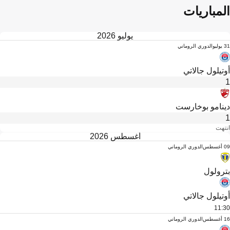
المباريات
يوليو 2026
31 يوليو
الدوري الروماني
أوتيلول جالاتي
1
دينامو بوخارست
1
انتهت
أغسطس 2026
09 أغسطس
الدوري الروماني
بترولول
أوتيلول جالاتي
11:30
16 أغسطس
الدوري الروماني