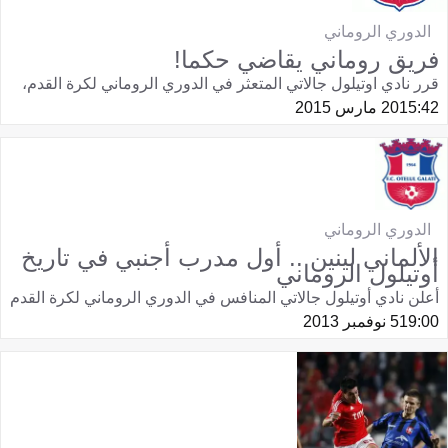
الدوري الروماني
فريق روماني يقاضي حكما!
قرر نادي اوتيلول جالاتي المتعثر في الدوري الروماني لكرة القدم،
15:42
20 مارس 2015
الدوري الروماني
الألماني لينين .. أول مدرب أجنبي في تاريخ
أوتيلول الروماني
أعلن نادي أوتيلول جالاتي المنافس في الدوري الروماني لكرة القدم
19:00
5 نوفمبر 2013