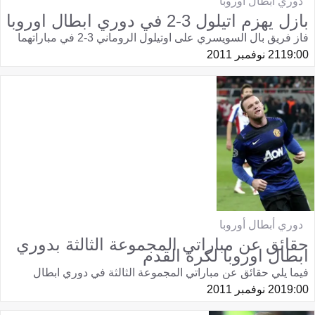
دوري أبطال أوروبا
بازل يهزم اتيلول 3-2 في دوري ابطال اوروبا
فاز فريق بال السويسري على اوتيلول الروماني 3-2 في مباراتهما
19:00
21 نوفمبر 2011
دوري أبطال أوروبا
حقائق عن مباراتي المجموعة الثالثة بدوري
ابطال اوروبا لكرة القدم
فيما يلي حقائق عن مباراتي المجموعة الثالثة في دوري ابطال
19:00
20 نوفمبر 2011