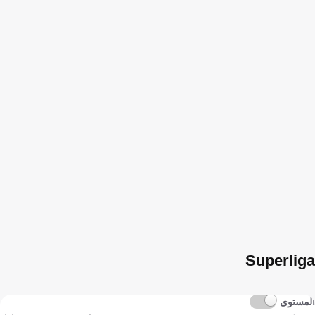
Superliga
المستوى