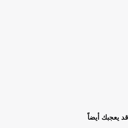
قد يعجبك أيضاً