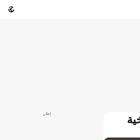
إعلان