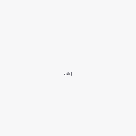
إعلان