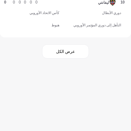
0
0
0
0
0
0
10
ليفانتي
دوري الأبطال
كأس الاتحاد الأوروبي
التأهل إلى دوري المؤتمر الأوروبي
هبوط
عرض الكل