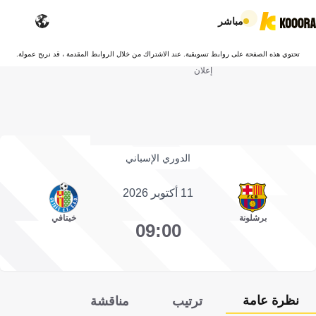
مباشر
تحتوي هذه الصفحة على روابط تسويقية. عند الاشتراك من خلال الروابط المقدمة ، قد نربح عمولة.
إعلان
الدوري الإسباني
11 أكتوبر 2026
برشلونة
خيتافي
09:00
نظرة عامة
ترتيب
مناقشة