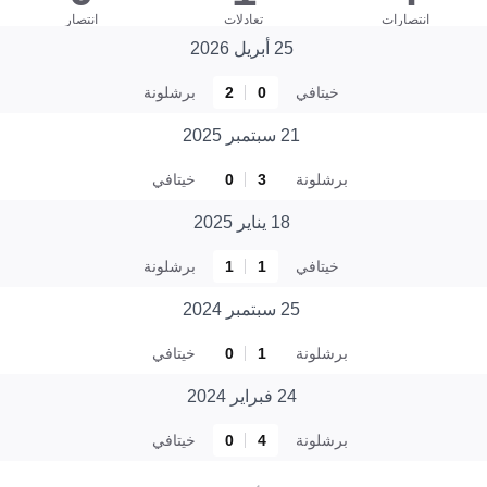
انتصارات
تعادلات
انتصار
25 أبريل 2026
خيتافي
0
2
برشلونة
21 سبتمبر 2025
برشلونة
3
0
خيتافي
18 يناير 2025
خيتافي
1
1
برشلونة
25 سبتمبر 2024
برشلونة
1
0
خيتافي
24 فبراير 2024
برشلونة
4
0
خيتافي