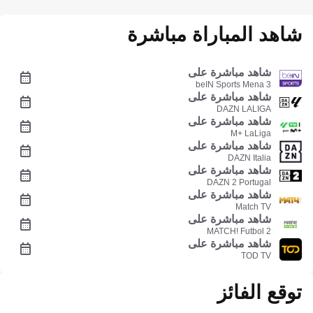
شاهد المباراة مباشرة
شاهد مباشرة على
beIN Sports Mena 3
شاهد مباشرة على
DAZN LALIGA
شاهد مباشرة على
M+ LaLiga
شاهد مباشرة على
DAZN Italia
شاهد مباشرة على
DAZN 2 Portugal
شاهد مباشرة على
Match TV
شاهد مباشرة على
MATCH! Futbol 2
شاهد مباشرة على
TOD TV
توقع الفائز