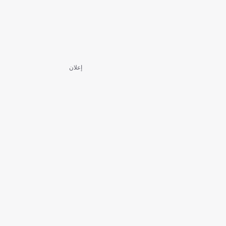
إعلان