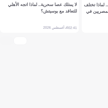
لا يمتلك عصا سحرية.. لماذا اتجه الأهلي
 لماذا تختلف
للتعاقد مع بوسيتش؟
مصريين في
6 أغسطس 2026
02:41