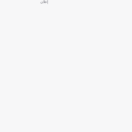
إعلان