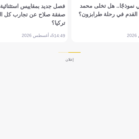
 نموذجًا.. هل تخلى محمد
فصل جديد بمقاييس استثنائية..
القدم في رحلة طرابزون؟
صفقة صلاح عن تجارب كل ال
تركيا؟
5 أغسطس 2026
14:49
إعلان