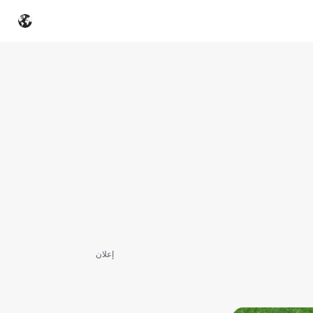
إعلان