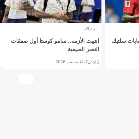
الإنتقالات
ابات سلتيك
انتهت الأزمة.. سامو كوستا أول صفقات
النصر الصيفية
7 أغسطس 2026
14:45