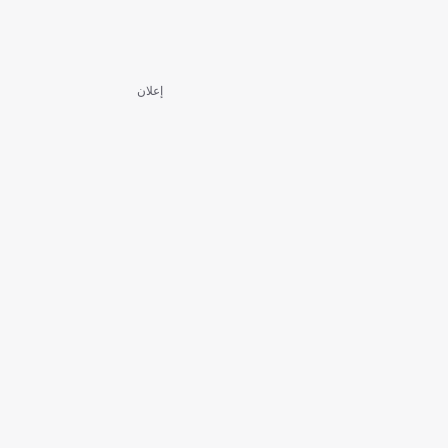
إعلان