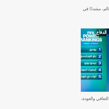
لم، مشددًا في
الدفاع
لتعافي والعودة،