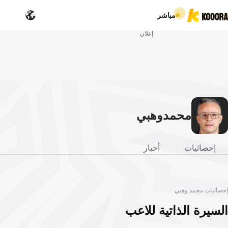
مباشر
إعلان
محمد
وهبي
إحصائيات
أخبار
إحصائيات محمد وهبي
السيرة الذاتية للاعب