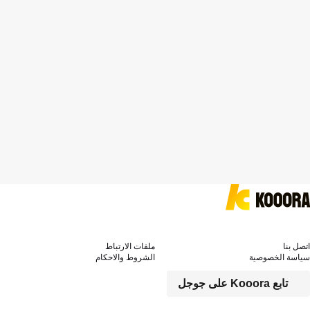
ملفات الارتباط
الشروط والاحكام