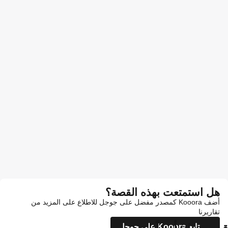
ه القصة؟
 كمصدر مفضل على جوجل للاطلاع على المزيد من