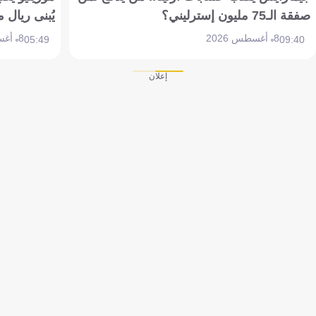
يُبنى ريال مدريد الجديد
8 أغسطس 2026
05:49
إعلان