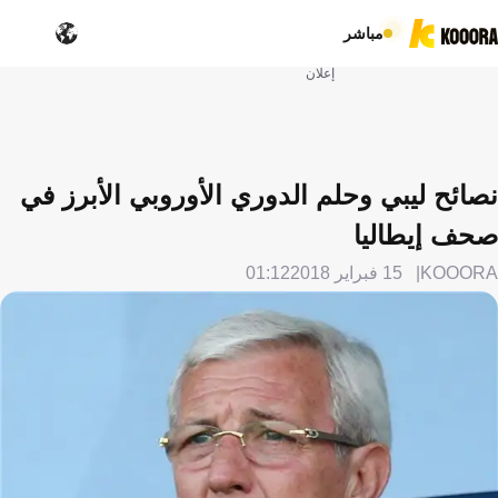
علان
 الدوري الأوروبي الأبرز في
01:12