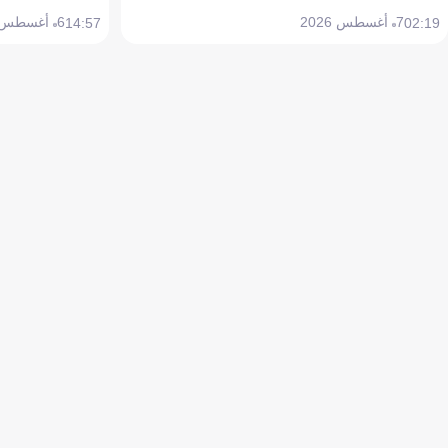
7 أغسطس 2026
6 أغسطس 2026
14:57
02:19