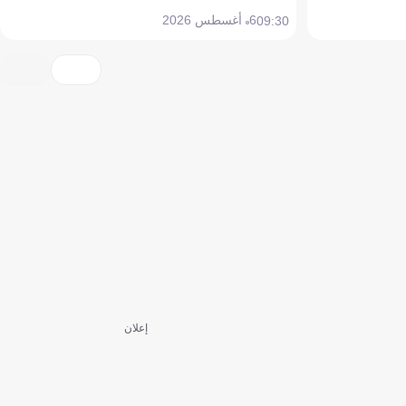
6 أغسطس 2026
09:30
إعلان