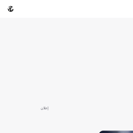
إعلان