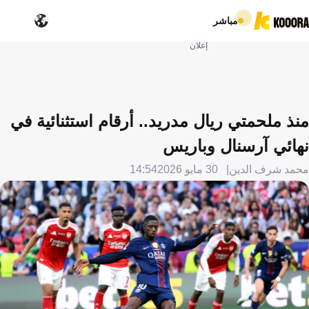
مباشر
إعلان
منذ ملحمتي ريال مدريد.. أرقام استثنائية في
نهائي آرسنال وباريس
محمد شرف الدين
30 مايو 2026
14:54