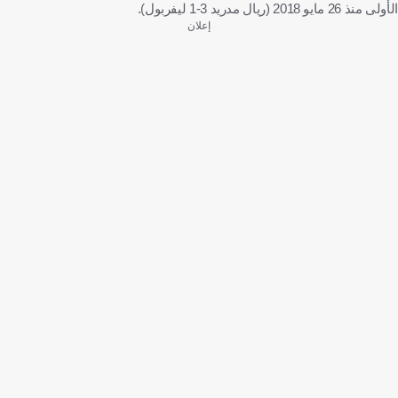
الأولى منذ 26 مايو 2018 (ريال مدريد 3-1 ليفربول).
إعلان