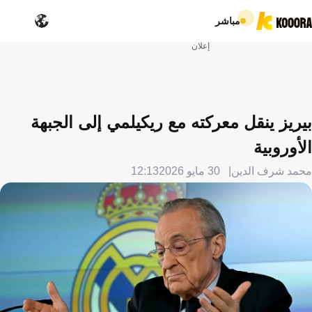
مباشر
إعلان
بيريز ينقل معركته مع ريكيلمي إلى الجبهة
الأوروبية
محمد شرف الدين
30 مايو 2026
12:13