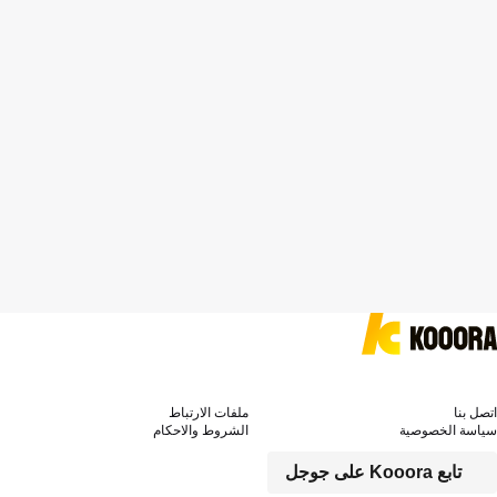
اتصل بنا
ملفات الارتباط
سياسة الخصوصية
الشروط والاحكام
تابع Kooora على جوجل