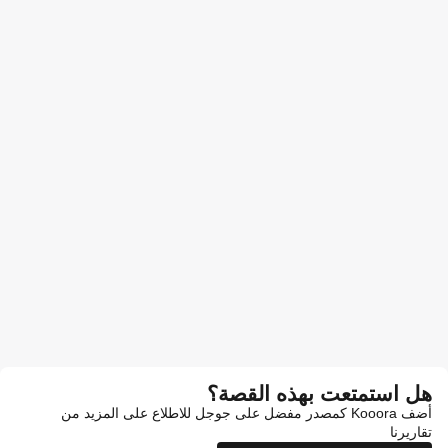
هل استمتعت بهذه القصة؟
أضف Kooora كمصدر مفضل على جوجل للاطلاع على المزيد من
تقاريرنا