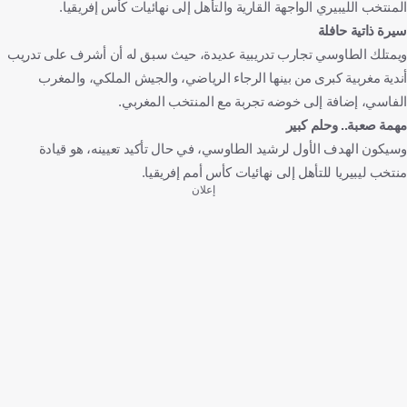
المنتخب الليبيري الواجهة القارية والتأهل إلى نهائيات كأس إفريقيا.
سيرة ذاتية حافلة
ويمتلك الطاوسي تجارب تدريبية عديدة، حيث سبق له أن أشرف على تدريب
أندية مغربية كبرى من بينها الرجاء الرياضي، والجيش الملكي، والمغرب
الفاسي، إضافة إلى خوضه تجربة مع المنتخب المغربي.
مهمة صعبة.. وحلم كبير
وسيكون الهدف الأول لرشيد الطاوسي، في حال تأكيد تعيينه، هو قيادة
منتخب ليبيريا للتأهل إلى نهائيات كأس أمم إفريقيا.
إعلان