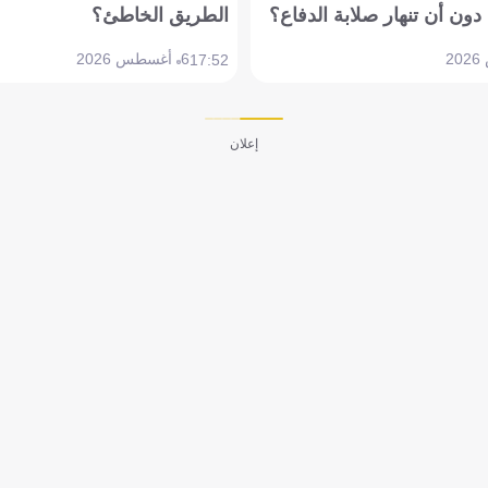
دون أن تنهار صلابة الدفاع؟
الطريق الخاطئ؟
6 أغسطس 2026
17:52
إعلان