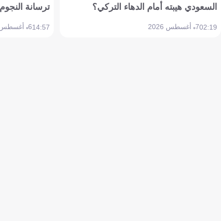
السعودي هيبته أمام الدهاء التركي؟
ترسانة النجوم 
7 أغسطس 2026
6 أغسطس 2026
14:57
02:19