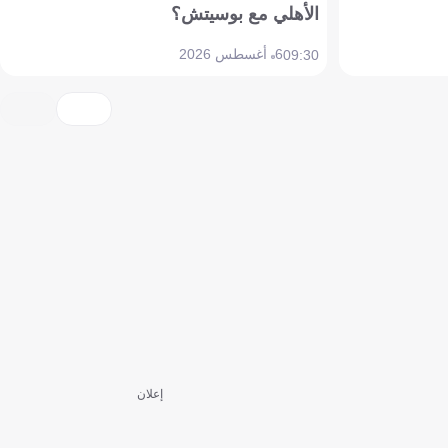
الأهلي مع بوسيتش؟
6 أغسطس 2026
09:30
إعلان