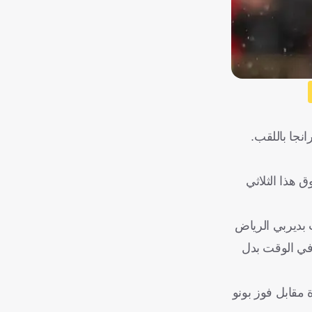
نجا باللقب.
 هذا الثلاثي
 بديربي الرياض
 في الوقت بدل
ة واحدة مقابل فوز بونو