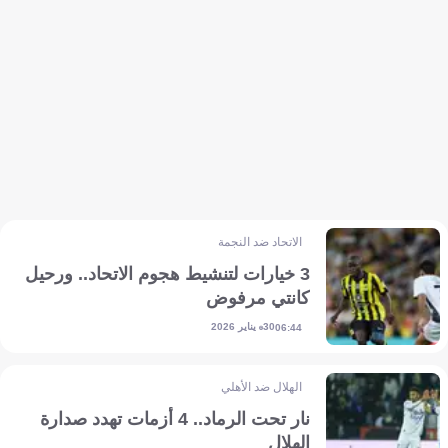
الاتحاد ضد النجمة
3 خيارات لتنشيط هجوم الاتحاد.. ورحيل
كانتي مرفوض
30 يناير 2026
06:44
الهلال ضد الأهلي
نار تحت الرماد.. 4 أزمات تهدد صدارة
الهلال