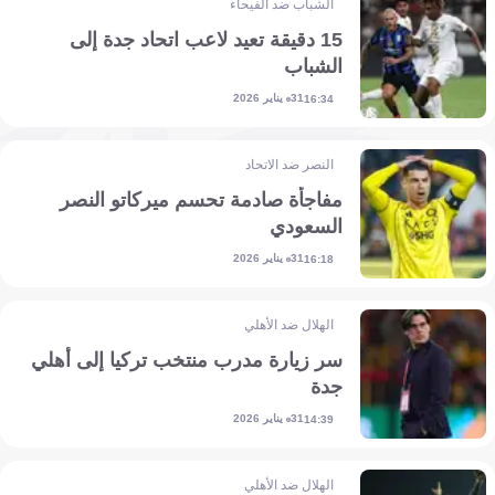
الشباب ضد الفيحاء
15 دقيقة تعيد لاعب اتحاد جدة إلى
الشباب
31 يناير 2026
16:34
النصر ضد الاتحاد
مفاجأة صادمة تحسم ميركاتو النصر
السعودي
31 يناير 2026
16:18
الهلال ضد الأهلي
سر زيارة مدرب منتخب تركيا إلى أهلي
جدة
31 يناير 2026
14:39
الهلال ضد الأهلي