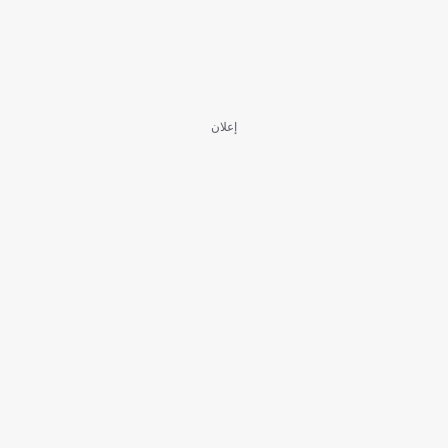
إعلان