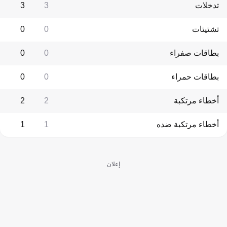
تدخلات
3
3
تشتيتات
0
0
بطاقات صفراء
0
0
بطاقات حمراء
0
0
أخطاء مرتكبة
2
2
أخطاء مرتكبة ضده
1
1
إعلان