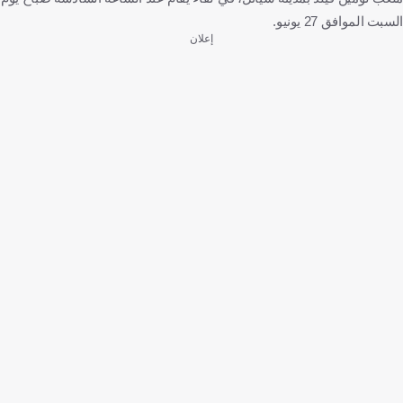
السبت الموافق 27 يونيو.
إعلان