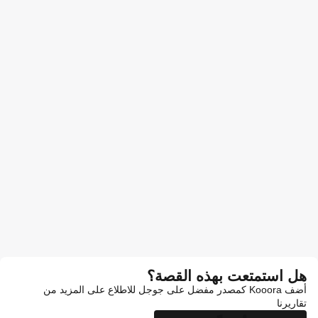
هل استمتعت بهذه القصة؟
أضف Kooora كمصدر مفضل على جوجل للاطلاع على المزيد من
تقاريرنا