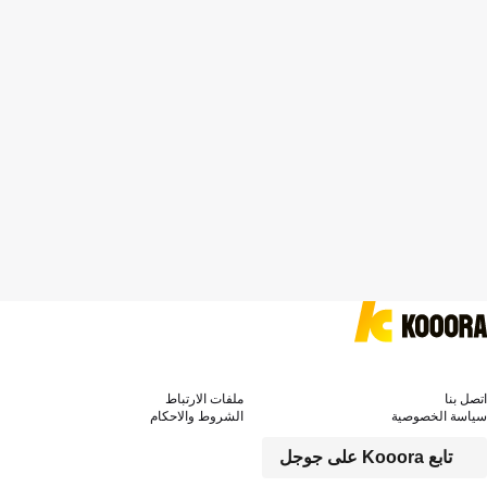
اتصل بنا
ملفات الارتباط
سياسة الخصوصية
الشروط والاحكام
تابع Kooora على جوجل