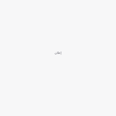
إعلان