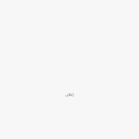
إعلان