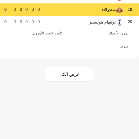
0
0
0
0
0
0
19
سندرلاند
0
0
0
0
0
0
20
توتنهام هوتسبير
دوري الأبطال
كأس الاتحاد الأوروبي
هبوط
عرض الكل