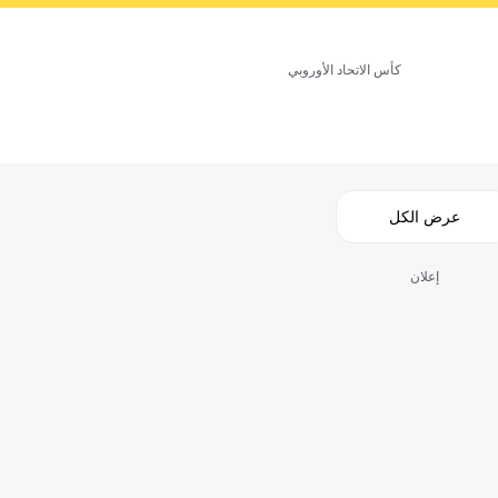
كأس الاتحاد الأوروبي
عرض الكل
إعلان