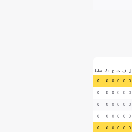
ل
ف
ت
خ
+/-
نقاط
0
0
0
0
0
0
0
0
0
0
0
0
0
0
0
0
0
0
0
0
0
0
0
0
0
0
0
0
0
0