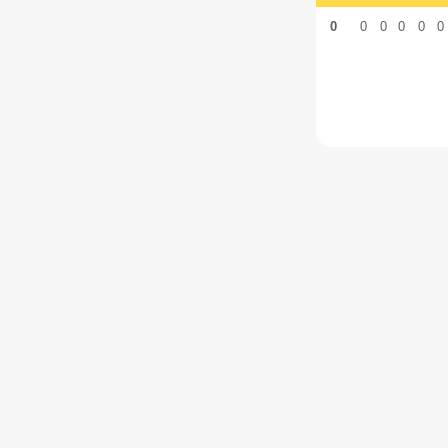
0
0
0
0
0
0