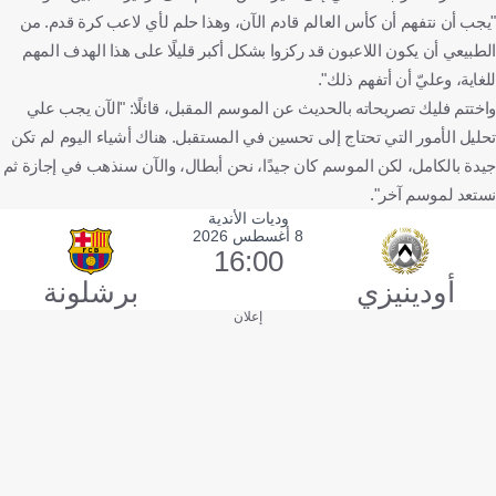
"يجب أن نتفهم أن كأس العالم قادم الآن، وهذا حلم لأي لاعب كرة قدم. من
الطبيعي أن يكون اللاعبون قد ركزوا بشكل أكبر قليلًا على هذا الهدف المهم
للغاية، وعليّ أن أتفهم ذلك".
واختتم فليك تصريحاته بالحديث عن الموسم المقبل، قائلًا: "الآن يجب علي
تحليل الأمور التي تحتاج إلى تحسين في المستقبل. هناك أشياء اليوم لم تكن
جيدة بالكامل، لكن الموسم كان جيدًا، نحن أبطال، والآن سنذهب في إجازة ثم
نستعد لموسم آخر".
وديات الأندية
8 أغسطس 2026
16:00
أودينيزي
برشلونة
إعلان