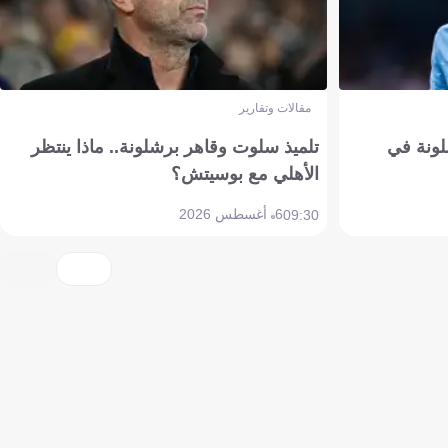
مقالات وتقارير
ونة في
تلميذ سلوت وقاهر برشلونة.. ماذا ينتظر
الأهلي مع بوسيتش؟
6 أغسطس 2026
09:30