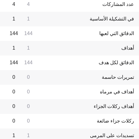
عدد المشاركات
4
4
في التشكيلة الأساسية
1
1
الدقائق التي لعبها
144
144
أهداف
1
1
الدقائق لكل هدف
144
144
تمريرات حاسمة
0
0
أهداف في مرماه
0
0
أهداف ركلات الجزاء
0
0
ركلات جزاء ضائعة
0
0
تسديدات على المرمى
1
1