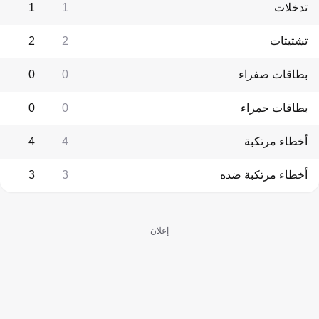
تدخلات
1
1
تشتيتات
2
2
بطاقات صفراء
0
0
بطاقات حمراء
0
0
أخطاء مرتكبة
4
4
أخطاء مرتكبة ضده
3
3
إعلان