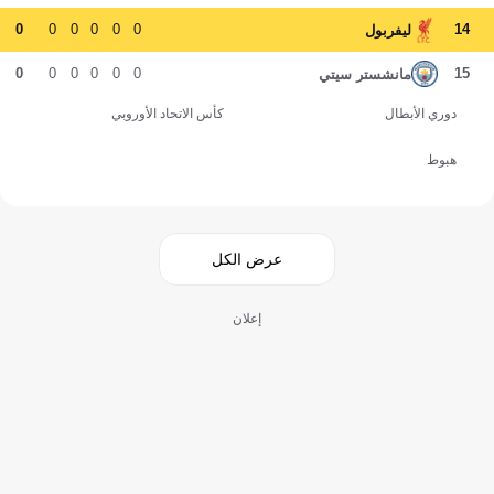
0
0
0
0
0
0
14
ليفربول
0
0
0
0
0
0
15
مانشستر سيتي
دوري الأبطال
كأس الاتحاد الأوروبي
هبوط
عرض الكل
إعلان