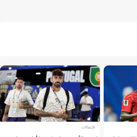
الإنتقالات