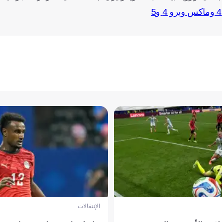
الإنتقالات