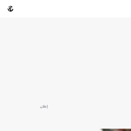
إعلان