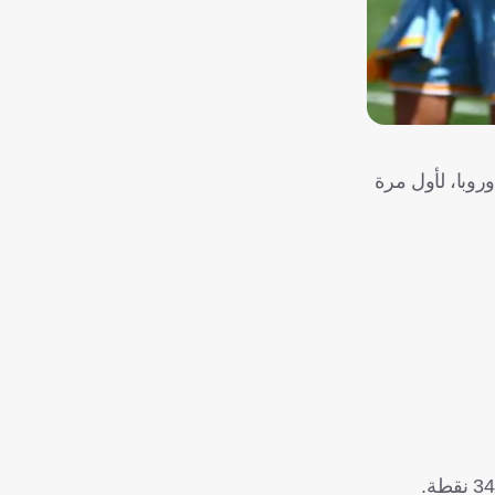
وبا، لأول مرة