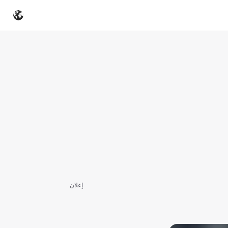
إعلان