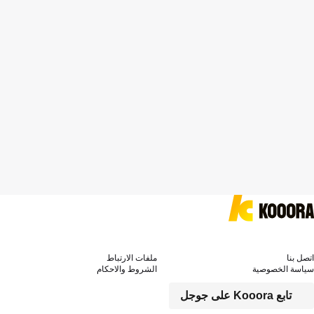
اتصل بنا
ملفات الارتباط
سياسة الخصوصية
الشروط والاحكام
تابع Kooora على جوجل