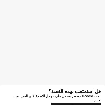
هل استمتعت بهذه القصة؟
أضف Kooora كمصدر مفضل على جوجل للاطلاع على المزيد من
تقاريرنا