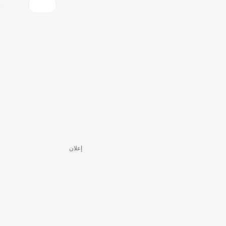
إعلان