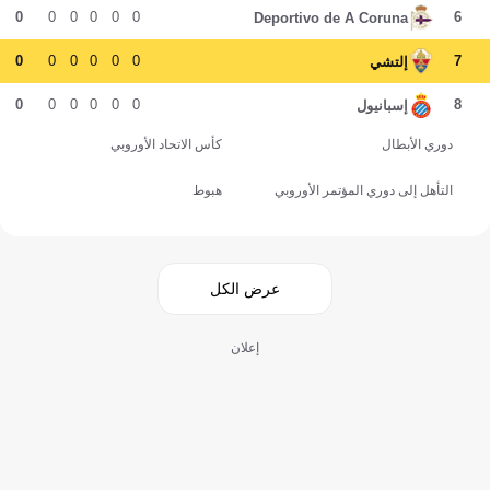
0
0
0
0
0
0
6
Deportivo de A Coruna
0
0
0
0
0
0
7
إلتشي
0
0
0
0
0
0
8
إسبانيول
دوري الأبطال
كأس الاتحاد الأوروبي
التأهل إلى دوري المؤتمر الأوروبي
هبوط
عرض الكل
إعلان