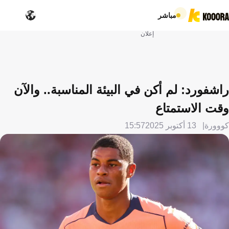
مباشر
إعلان
راشفورد: لم أكن في البيئة المناسبة.. والآن
وقت الاستمتاع
كووورة
13 أكتوبر 2025
15:57