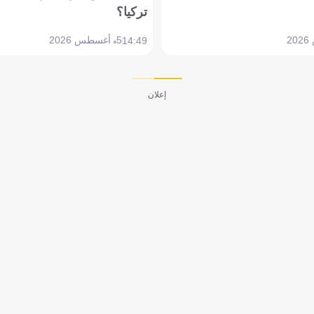
تركيا؟
5 أغسطس 2026
14:49
إعلان