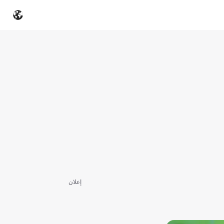
إعلان