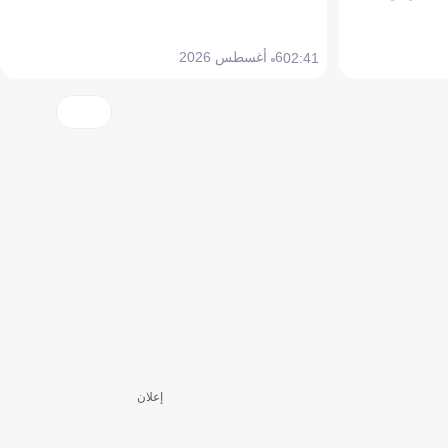
6 أغسطس 2026
02:41
إعلان