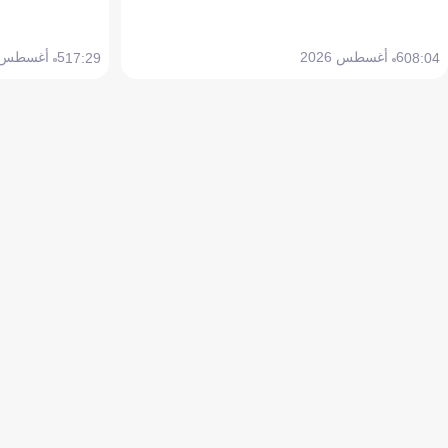
6 أغسطس 2026
5 أغسطس 2026
17:29
08:04