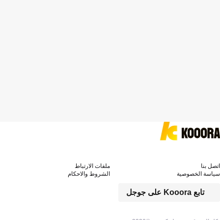
اتصل بنا
ملفات الارتباط
سياسة الخصوصية
الشروط والاحكام
تابع Kooora على جوجل