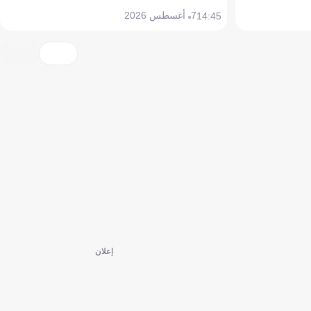
7 أغسطس 2026
14:45
إعلان