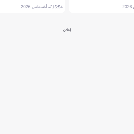
7 أغسطس 2026
15:54
إعلان