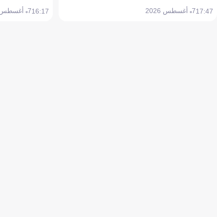
7 أغسطس 2026
7 أغسطس 2026
16:17
17:47