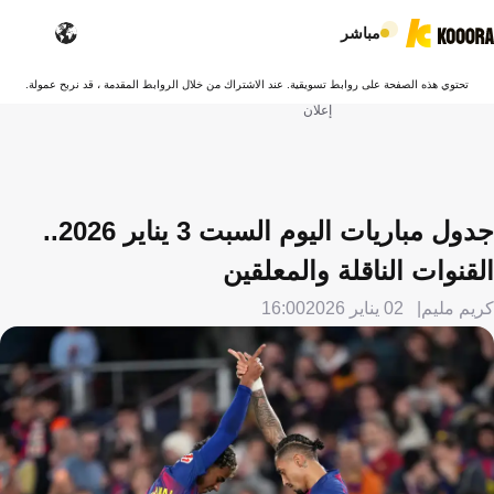
مباشر
تحتوي هذه الصفحة على روابط تسويقية. عند الاشتراك من خلال الروابط المقدمة ، قد نربح عمولة.
إعلان
جدول مباريات اليوم السبت 3 يناير 2026..
القنوات الناقلة والمعلقين
كريم مليم
02 يناير 2026
16:00