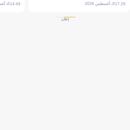
5 أغسطس 2026
5 أغسطس 2026
14:49
17:29
إعلان