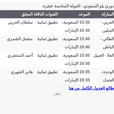
دوري يلو السعودي - الجولة السادسة عشرة
المباراة
الموعد
القنوات الناقلة
المعلق
العربي -
15:30 السعودية،
تطبيق ثمانية
سلطان الحربي
الجبلين
16:30 الإمارات
الطائي -
15:40 السعودية،
تطبيق ثمانية
مشعل الشمري
الباطن
16:40 الإمارات
العلا - الجبيل
15:50 السعودية،
تطبيق ثمانية
أحمد المنتشري
16:50 الإمارات
الوحدة -
18:35 السعودية،
تطبيق ثمانية
هاني الشهري
الجندل
19:35 الإمارات
طالع الجدول الكامل من هنا
إعلان