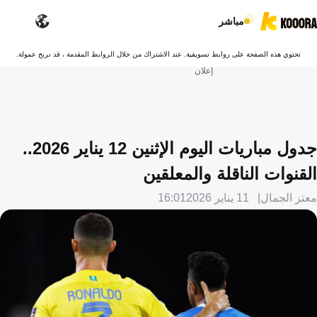
مباشر
تحتوي هذه الصفحة على روابط تسويقية. عند الاشتراك من خلال الروابط المقدمة ، قد نربح عمولة.
إعلان
جدول مباريات اليوم الإثنين 12 يناير 2026..
القنوات الناقلة والمعلقين
معتز الجمال
11 يناير 2026
16:01