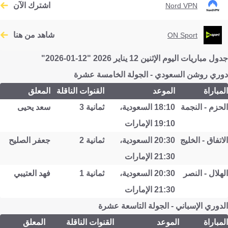
اشترك الآن
Nord VPN
شاهد من هنا
ON Sport
جدول مباريات اليوم الإثنين 12 يناير 2026 "12-01-2026"
دوري روشن السعودي - الجولة الخامسة عشرة
المباراة
الموعد
القنوات الناقلة
المعلق
الحزم - النجمة
18:10 السعودية،
ثمانية 3
سعد يحيى
19:10 الإمارات
الاتفاق - الخليج
20:30 السعودية،
ثمانية 2
جعفر الصليح
21:30 الإمارات
الهلال - النصر
20:30 السعودية،
ثمانية 1
فهد العتيبي
21:30 الإمارات
الدوري الإسباني - الجولة التاسعة عشرة
المباراة
الموعد
القنوات الناقلة
المعلق